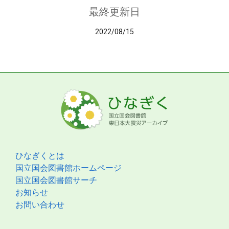
最終更新日
2022/08/15
ひなぎくとは
国立国会図書館ホームページ
国立国会図書館サーチ
お知らせ
お問い合わせ