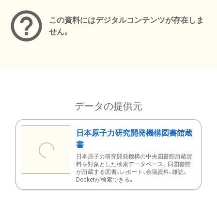
この資料にはデジタルコンテンツが存在しま
せん。
データの提供元
日本原子力研究開発機構図書館蔵
書
日本原子力研究開発機構の中央図書館所蔵資
料を対象とした検索データベース。同図書館
が所蔵する図書、レポート、会議資料、雑誌、
Docketが検索できる。