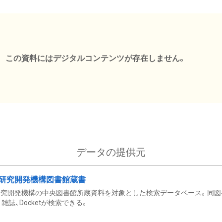
この資料にはデジタルコンテンツが存在しません。
データの提供元
研究開発機構図書館蔵書
究開発機構の中央図書館所蔵資料を対象とした検索データベース。同図
雑誌、Docketが検索できる。