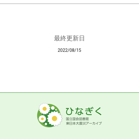
最終更新日
2022/08/15