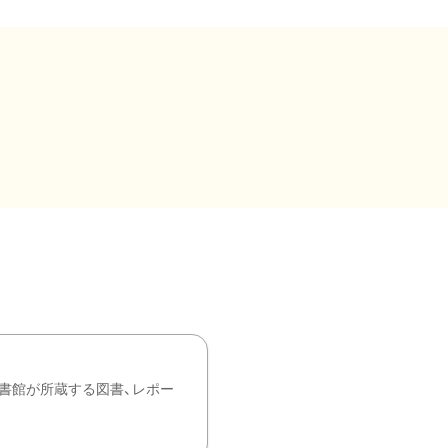
書館が所蔵する図書、レポー