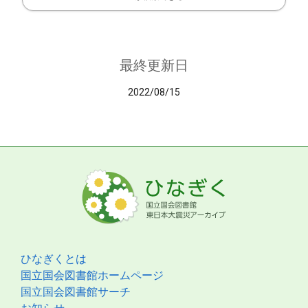
最終更新日
2022/08/15
ひなぎくとは
国立国会図書館ホームページ
国立国会図書館サーチ