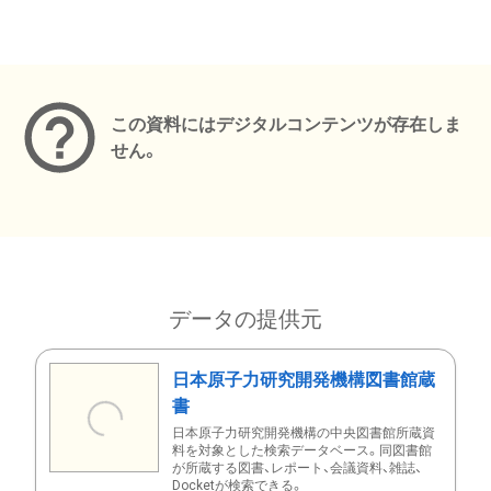
メタデータ
この資料にはデジタルコンテンツが存在しま
せん。
データの提供元
日本原子力研究開発機構図書館蔵
書
日本原子力研究開発機構の中央図書館所蔵資
料を対象とした検索データベース。同図書館
が所蔵する図書、レポート、会議資料、雑誌、
Docketが検索できる。