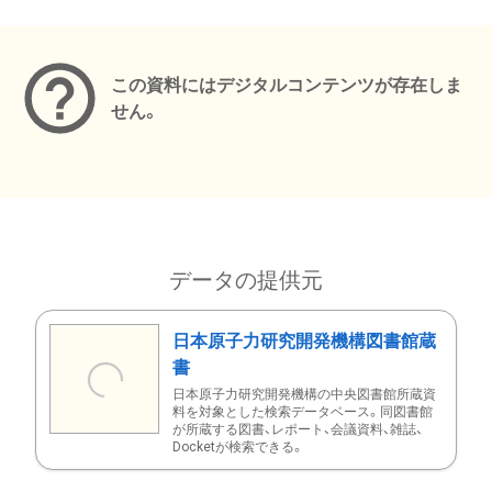
メタデータ
この資料にはデジタルコンテンツが存在しま
せん。
データの提供元
日本原子力研究開発機構図書館蔵
書
日本原子力研究開発機構の中央図書館所蔵資
料を対象とした検索データベース。同図書館
が所蔵する図書、レポート、会議資料、雑誌、
Docketが検索できる。