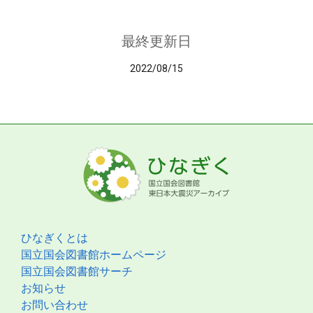
最終更新日
2022/08/15
ひなぎくとは
国立国会図書館ホームページ
国立国会図書館サーチ
お知らせ
お問い合わせ