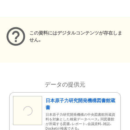
メタデータ
この資料にはデジタルコンテンツが存在しま
せん。
データの提供元
日本原子力研究開発機構図書館蔵
書
日本原子力研究開発機構の中央図書館所蔵資
料を対象とした検索データベース。同図書館
が所蔵する図書、レポート、会議資料、雑誌、
Docketが検索できる。