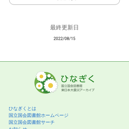
最終更新日
2022/08/15
ひなぎくとは
国立国会図書館ホームページ
国立国会図書館サーチ