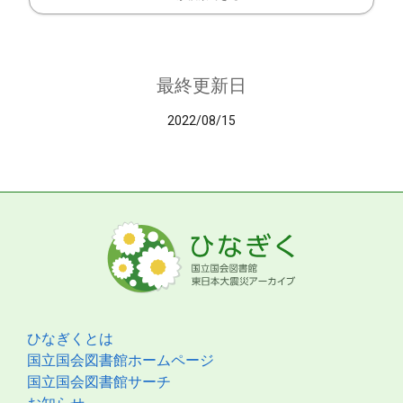
最終更新日
2022/08/15
ひなぎくとは
国立国会図書館ホームページ
国立国会図書館サーチ