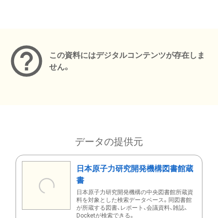
メタデータ
この資料にはデジタルコンテンツが存在しま
せん。
データの提供元
日本原子力研究開発機構図書館蔵
書
日本原子力研究開発機構の中央図書館所蔵資
料を対象とした検索データベース。同図書館
が所蔵する図書、レポート、会議資料、雑誌、
Docketが検索できる。