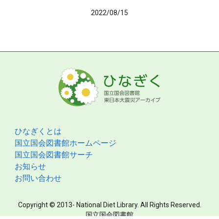
2022/08/15
ひなぎくとは
国立国会図書館ホームページ
国立国会図書館サーチ
お知らせ
お問い合わせ
Copyright © 2013- National Diet Library. All Rights Reserved.