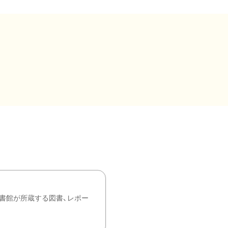
書館が所蔵する図書、レポー