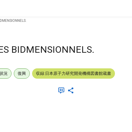
IDMENSIONNELS.
ES BIDMENSIONNELS.
状況
復興
収録:日本原子力研究開発機構図書館蔵書