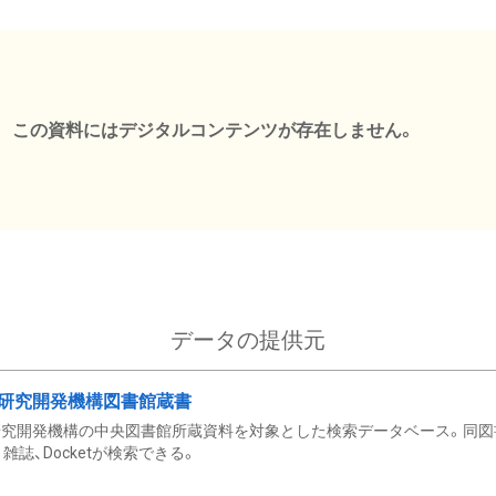
この資料にはデジタルコンテンツが存在しません。
データの提供元
研究開発機構図書館蔵書
究開発機構の中央図書館所蔵資料を対象とした検索データベース。同図
雑誌、Docketが検索できる。