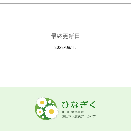
最終更新日
2022/08/15