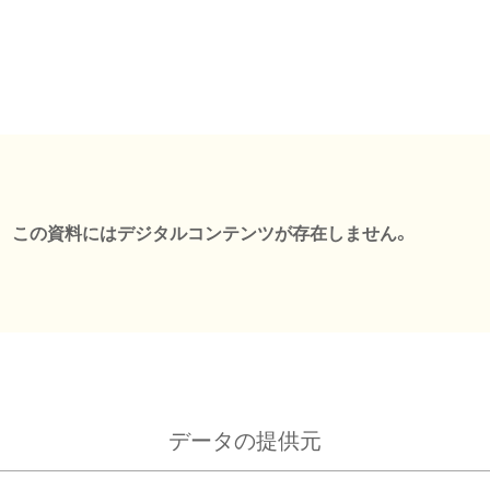
この資料にはデジタルコンテンツが存在しません。
データの提供元