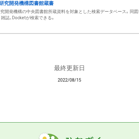
研究開発機構図書館蔵書
究開発機構の中央図書館所蔵資料を対象とした検索データベース。同図
雑誌、Docketが検索できる。
最終更新日
2022/08/15