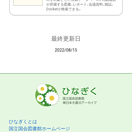
が所蔵する図書、レポート、会議資料、雑誌、
Docketが検索できる。
最終更新日
2022/08/15
ひなぎくとは
国立国会図書館ホームページ