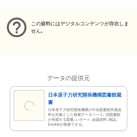
メタデータ
この資料にはデジタルコンテンツが存在しま
せん。
データの提供元
日本原子力研究開発機構図書館蔵
書
日本原子力研究開発機構の中央図書館所蔵資
料を対象とした検索データベース。同図書館
が所蔵する図書、レポート、会議資料、雑誌、
Docketが検索できる。