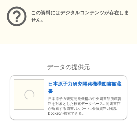
この資料にはデジタルコンテンツが存在しま
せん。
データの提供元
日本原子力研究開発機構図書館蔵
書
日本原子力研究開発機構の中央図書館所蔵資
料を対象とした検索データベース。同図書館
が所蔵する図書、レポート、会議資料、雑誌、
Docketが検索できる。