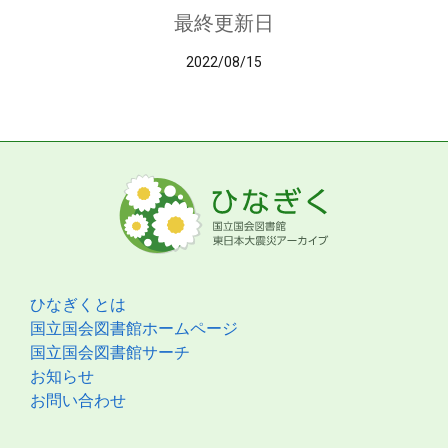
最終更新日
2022/08/15
ひなぎくとは
国立国会図書館ホームページ
国立国会図書館サーチ
お知らせ
お問い合わせ