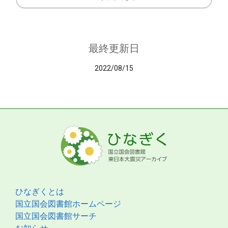
最終更新日
2022/08/15
ひなぎくとは
国立国会図書館ホームページ
国立国会図書館サーチ