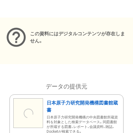
メタデータ
この資料にはデジタルコンテンツが存在しま
せん。
データの提供元
日本原子力研究開発機構図書館蔵
書
日本原子力研究開発機構の中央図書館所蔵資
料を対象とした検索データベース。同図書館
が所蔵する図書、レポート、会議資料、雑誌、
Docketが検索できる。