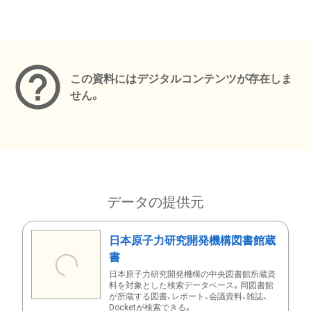
メタデータ
この資料にはデジタルコンテンツが存在しま
せん。
データの提供元
日本原子力研究開発機構図書館蔵
書
日本原子力研究開発機構の中央図書館所蔵資
料を対象とした検索データベース。同図書館
が所蔵する図書、レポート、会議資料、雑誌、
Docketが検索できる。