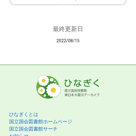
最終更新日
2022/08/15
ひなぎくとは
国立国会図書館ホームページ
国立国会図書館サーチ