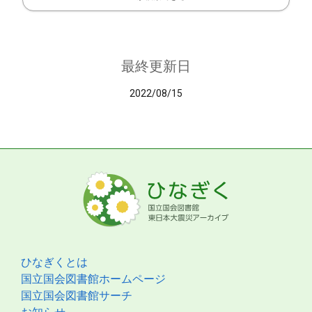
最終更新日
2022/08/15
ひなぎくとは
国立国会図書館ホームページ
国立国会図書館サーチ