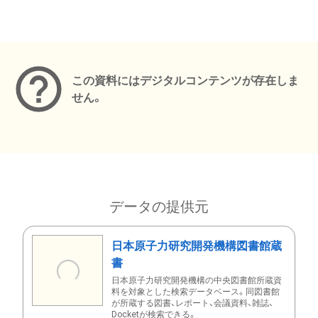
メタデータ
この資料にはデジタルコンテンツが存在しま
せん。
データの提供元
日本原子力研究開発機構図書館蔵
書
日本原子力研究開発機構の中央図書館所蔵資
料を対象とした検索データベース。同図書館
が所蔵する図書、レポート、会議資料、雑誌、
Docketが検索できる。