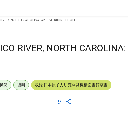
IVER, NORTH CAROLINA: AN ESTUARINE PROFILE.
ICO RIVER, NORTH CAROLINA:
状況
復興
収録:日本原子力研究開発機構図書館蔵書