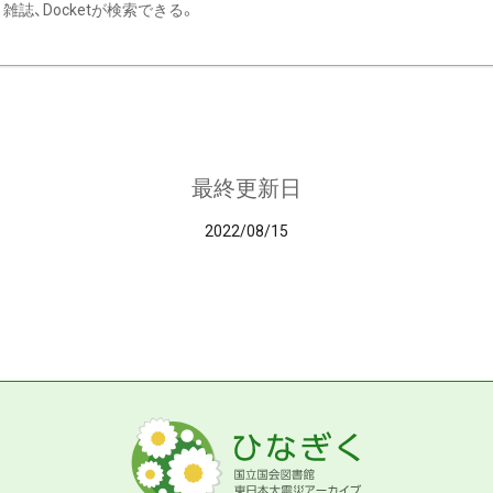
雑誌、Docketが検索できる。
最終更新日
2022/08/15