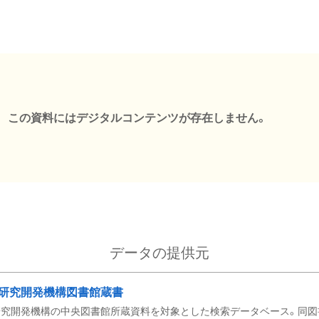
この資料にはデジタルコンテンツが存在しません。
データの提供元
研究開発機構図書館蔵書
究開発機構の中央図書館所蔵資料を対象とした検索データベース。同図