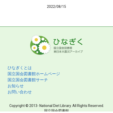
2022/08/15
ひなぎくとは
国立国会図書館ホームページ
国立国会図書館サーチ
お知らせ
お問い合わせ
Copyright © 2013- National Diet Library. All Rights Reserved.