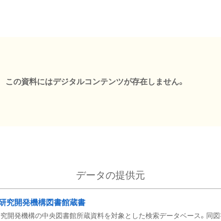
この資料にはデジタルコンテンツが存在しません。
データの提供元
研究開発機構図書館蔵書
究開発機構の中央図書館所蔵資料を対象とした検索データベース。同図