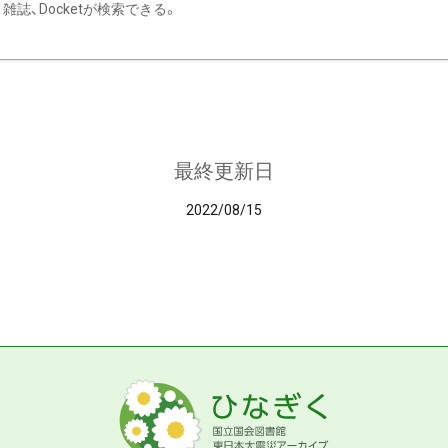
雑誌、Docketが検索できる。
最終更新日
2022/08/15