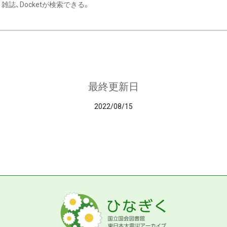
雑誌、Docketが検索できる。
最終更新日
2022/08/15