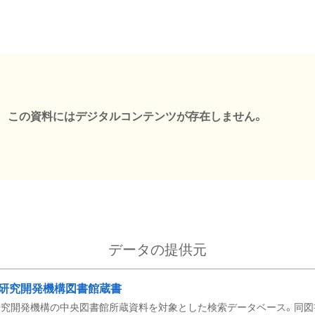
この資料にはデジタルコンテンツが存在しません。
データの提供元
研究開発機構図書館蔵書
究開発機構の中央図書館所蔵資料を対象とした検索データベース。同図