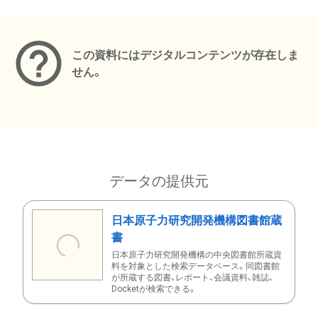
メタデータ
この資料にはデジタルコンテンツが存在しま
せん。
データの提供元
日本原子力研究開発機構図書館蔵
書
日本原子力研究開発機構の中央図書館所蔵資
料を対象とした検索データベース。同図書館
が所蔵する図書、レポート、会議資料、雑誌、
Docketが検索できる。