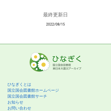
最終更新日
2022/08/15
ひなぎくとは
国立国会図書館ホームページ
国立国会図書館サーチ
お知らせ
お問い合わせ