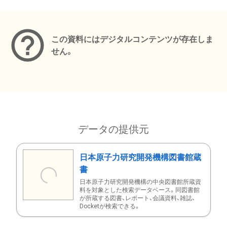
メタデータ
この資料にはデジタルコンテンツが存在しま
せん。
データの提供元
日本原子力研究開発機構図書館蔵
書
日本原子力研究開発機構の中央図書館所蔵資
料を対象とした検索データベース。同図書館
が所蔵する図書、レポート、会議資料、雑誌、
Docketが検索できる。