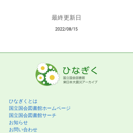
最終更新日
2022/08/15
ひなぎくとは
国立国会図書館ホームページ
国立国会図書館サーチ
お知らせ
お問い合わせ