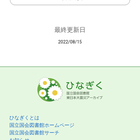
最終更新日
2022/08/15
ひなぎくとは
国立国会図書館ホームページ
国立国会図書館サーチ