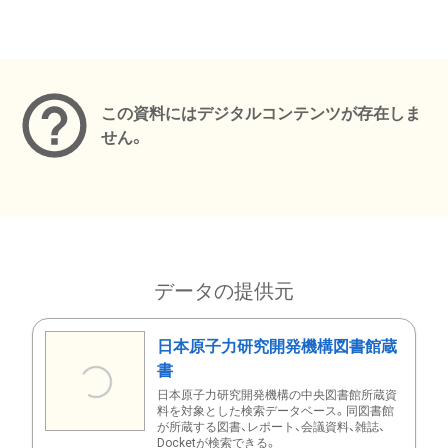
メタデータ
この資料にはデジタルコンテンツが存在しま
せん。
データの提供元
日本原子力研究開発機構図書館蔵
書
日本原子力研究開発機構の中央図書館所蔵資
料を対象とした検索データベース。同図書館
が所蔵する図書、レポート、会議資料、雑誌、
Docketが検索できる。