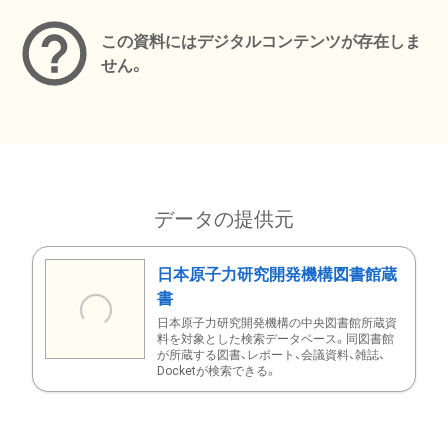
この資料にはデジタルコンテンツが存在しま
せん。
データの提供元
日本原子力研究開発機構図書館蔵
書
日本原子力研究開発機構の中央図書館所蔵資
料を対象とした検索データベース。同図書館
が所蔵する図書、レポート、会議資料、雑誌、
Docketが検索できる。