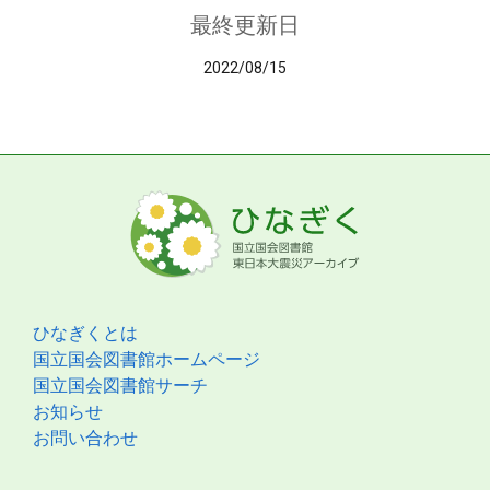
最終更新日
2022/08/15
ひなぎくとは
国立国会図書館ホームページ
国立国会図書館サーチ
お知らせ
お問い合わせ