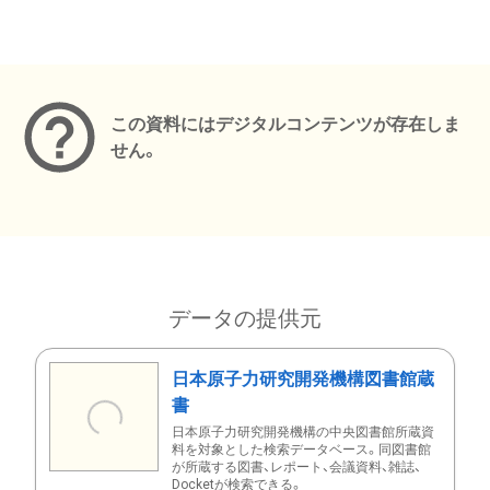
メタデータ
この資料にはデジタルコンテンツが存在しま
せん。
データの提供元
日本原子力研究開発機構図書館蔵
書
日本原子力研究開発機構の中央図書館所蔵資
料を対象とした検索データベース。同図書館
が所蔵する図書、レポート、会議資料、雑誌、
Docketが検索できる。