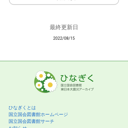
最終更新日
2022/08/15
ひなぎくとは
国立国会図書館ホームページ
国立国会図書館サーチ