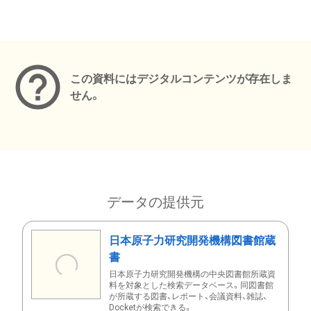
メタデータ
この資料にはデジタルコンテンツが存在しま
せん。
データの提供元
日本原子力研究開発機構図書館蔵
書
日本原子力研究開発機構の中央図書館所蔵資
料を対象とした検索データベース。同図書館
が所蔵する図書、レポート、会議資料、雑誌、
Docketが検索できる。