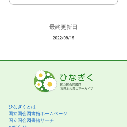
最終更新日
2022/08/15
ひなぎくとは
国立国会図書館ホームページ
国立国会図書館サーチ