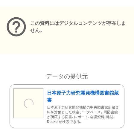
メタデータ
この資料にはデジタルコンテンツが存在しま
せん。
データの提供元
日本原子力研究開発機構図書館蔵
書
日本原子力研究開発機構の中央図書館所蔵資
料を対象とした検索データベース。同図書館
が所蔵する図書、レポート、会議資料、雑誌、
Docketが検索できる。