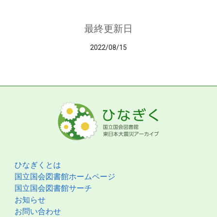
最終更新日
2022/08/15
ひなぎくとは
国立国会図書館ホームページ
国立国会図書館サーチ
お知らせ
お問い合わせ