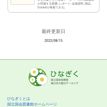
が所蔵する図書、レポート、会議資料、雑誌、
Docketが検索できる。
最終更新日
2022/08/15
ひなぎくとは
国立国会図書館ホームページ