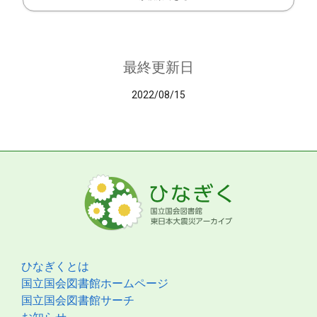
最終更新日
2022/08/15
ひなぎくとは
国立国会図書館ホームページ
国立国会図書館サーチ