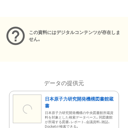
メタデータ
この資料にはデジタルコンテンツが存在しま
せん。
データの提供元
日本原子力研究開発機構図書館蔵
書
日本原子力研究開発機構の中央図書館所蔵資
料を対象とした検索データベース。同図書館
が所蔵する図書、レポート、会議資料、雑誌、
Docketが検索できる。