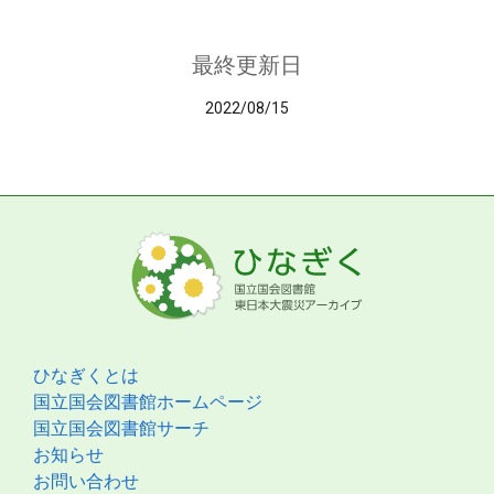
最終更新日
2022/08/15
ひなぎくとは
国立国会図書館ホームページ
国立国会図書館サーチ
お知らせ
お問い合わせ