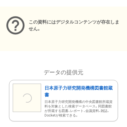
メタデータ
この資料にはデジタルコンテンツが存在しま
せん。
データの提供元
日本原子力研究開発機構図書館蔵
書
日本原子力研究開発機構の中央図書館所蔵資
料を対象とした検索データベース。同図書館
が所蔵する図書、レポート、会議資料、雑誌、
Docketが検索できる。