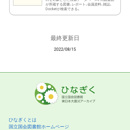
が所蔵する図書、レポート、会議資料、雑誌、
Docketが検索できる。
最終更新日
2022/08/15
ひなぎくとは
国立国会図書館ホームページ