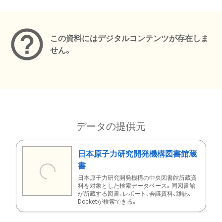
メタデータ
この資料にはデジタルコンテンツが存在しま
せん。
データの提供元
日本原子力研究開発機構図書館蔵
書
日本原子力研究開発機構の中央図書館所蔵資
料を対象とした検索データベース。同図書館
が所蔵する図書、レポート、会議資料、雑誌、
Docketが検索できる。