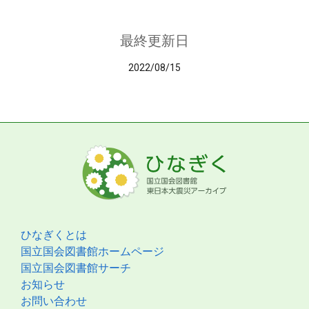
最終更新日
2022/08/15
ひなぎくとは
国立国会図書館ホームページ
国立国会図書館サーチ
お知らせ
お問い合わせ