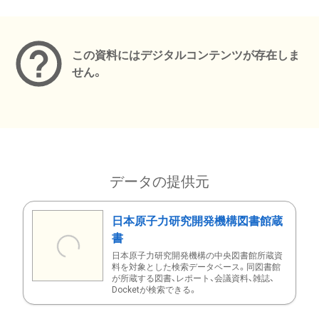
メタデータ
この資料にはデジタルコンテンツが存在しま
せん。
データの提供元
日本原子力研究開発機構図書館蔵
書
日本原子力研究開発機構の中央図書館所蔵資
料を対象とした検索データベース。同図書館
が所蔵する図書、レポート、会議資料、雑誌、
Docketが検索できる。