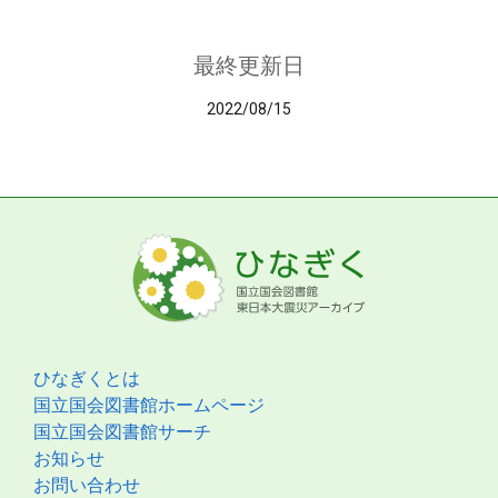
最終更新日
2022/08/15
ひなぎくとは
国立国会図書館ホームページ
国立国会図書館サーチ
お知らせ
お問い合わせ