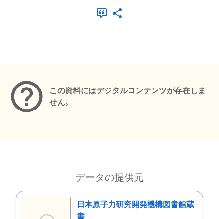
メタデータ
この資料にはデジタルコンテンツが存在しま
せん。
データの提供元
日本原子力研究開発機構図書館蔵
書