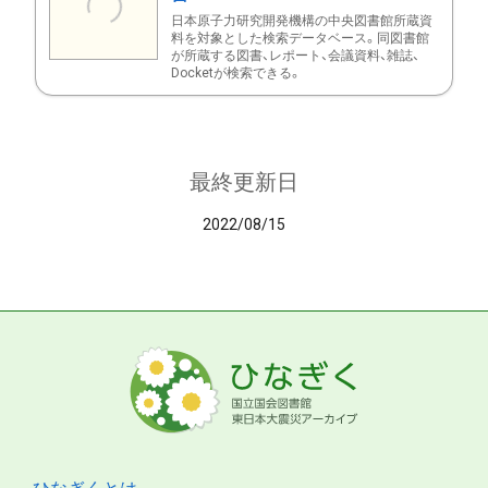
日本原子力研究開発機構の中央図書館所蔵資
料を対象とした検索データベース。同図書館
が所蔵する図書、レポート、会議資料、雑誌、
Docketが検索できる。
最終更新日
2022/08/15