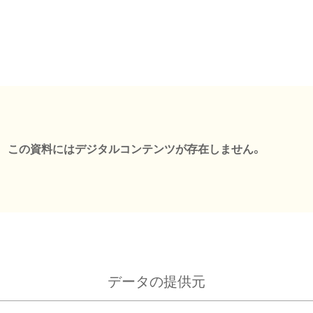
この資料にはデジタルコンテンツが存在しません。
データの提供元