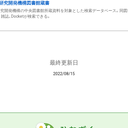
研究開発機構図書館蔵書
究開発機構の中央図書館所蔵資料を対象とした検索データベース。同図
雑誌、Docketが検索できる。
最終更新日
2022/08/15