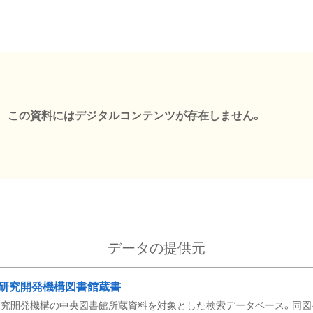
この資料にはデジタルコンテンツが存在しません。
データの提供元
研究開発機構図書館蔵書
究開発機構の中央図書館所蔵資料を対象とした検索データベース。同図