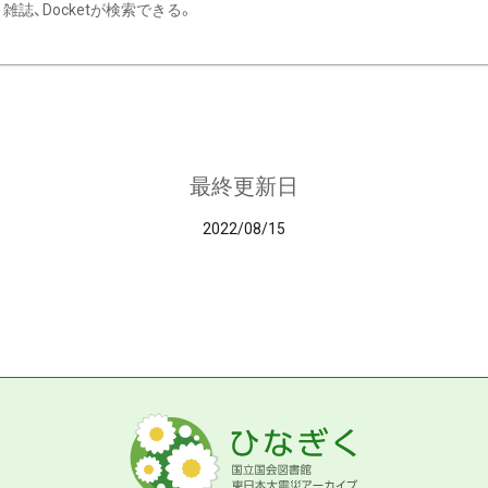
雑誌、Docketが検索できる。
最終更新日
2022/08/15