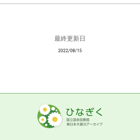
最終更新日
2022/08/15