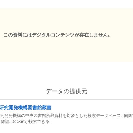
この資料にはデジタルコンテンツが存在しません。
データの提供元
研究開発機構図書館蔵書
究開発機構の中央図書館所蔵資料を対象とした検索データベース。同図
雑誌、Docketが検索できる。