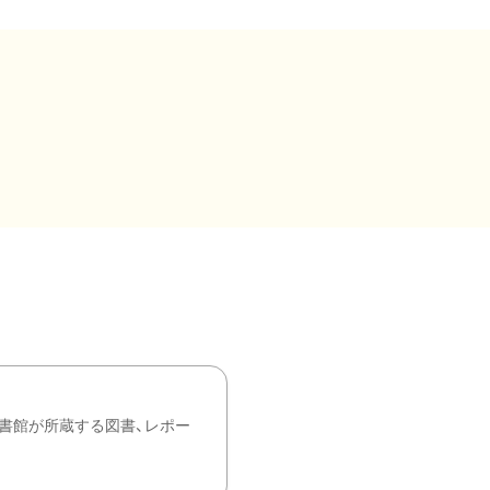
書館が所蔵する図書、レポー