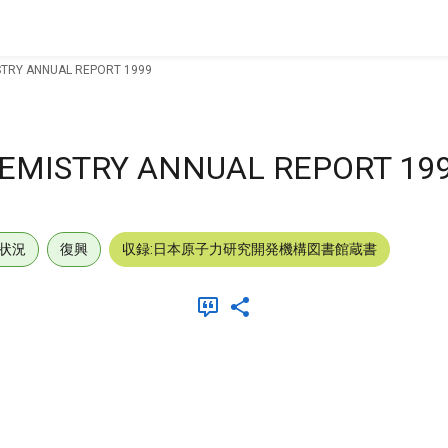
STRY ANNUAL REPORT 1999
HEMISTRY ANNUAL REPORT 19
状況
復興
収録:日本原子力研究開発機構図書館蔵書