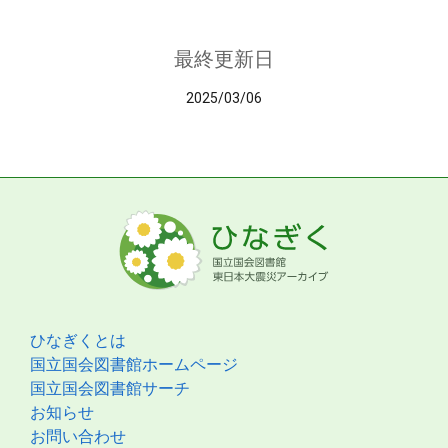
最終更新日
2025/03/06
ひなぎくとは
国立国会図書館ホームページ
国立国会図書館サーチ
お知らせ
お問い合わせ