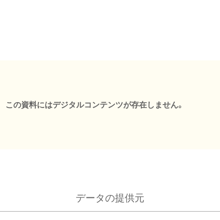
この資料にはデジタルコンテンツが存在しません。
データの提供元