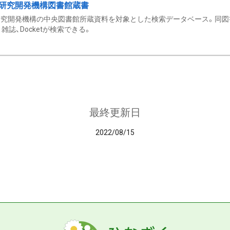
研究開発機構図書館蔵書
究開発機構の中央図書館所蔵資料を対象とした検索データベース。同図
雑誌、Docketが検索できる。
最終更新日
2022/08/15