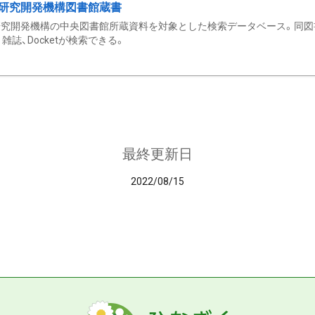
研究開発機構図書館蔵書
究開発機構の中央図書館所蔵資料を対象とした検索データベース。同図
雑誌、Docketが検索できる。
最終更新日
2022/08/15