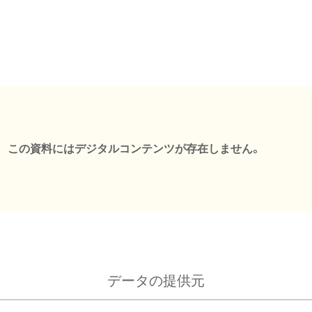
この資料にはデジタルコンテンツが存在しません。
データの提供元