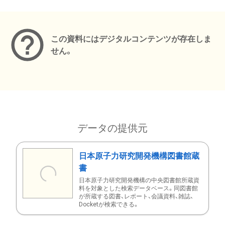
メタデータ
この資料にはデジタルコンテンツが存在しま
せん。
データの提供元
日本原子力研究開発機構図書館蔵
書
日本原子力研究開発機構の中央図書館所蔵資
料を対象とした検索データベース。同図書館
が所蔵する図書、レポート、会議資料、雑誌、
Docketが検索できる。