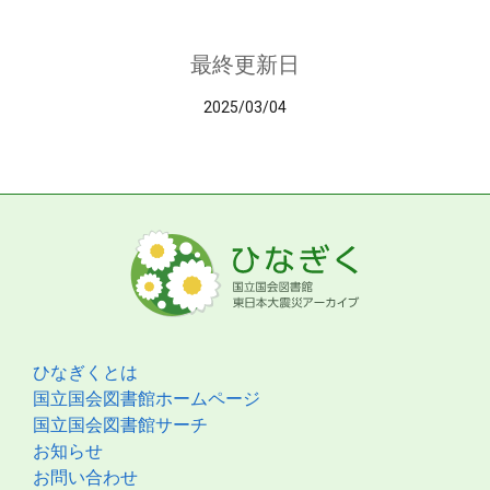
最終更新日
2025/03/04
ひなぎくとは
国立国会図書館ホームページ
国立国会図書館サーチ
お知らせ
お問い合わせ