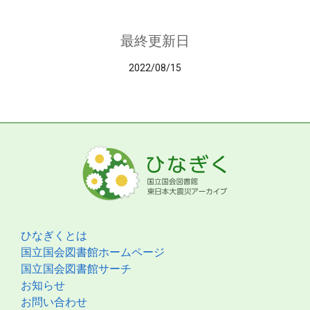
最終更新日
2022/08/15
ひなぎくとは
国立国会図書館ホームページ
国立国会図書館サーチ
お知らせ
お問い合わせ