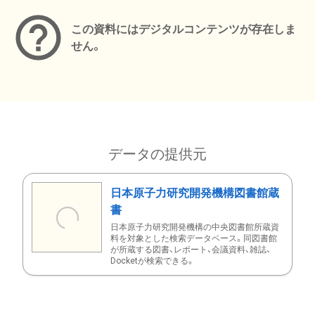
この資料にはデジタルコンテンツが存在しま
せん。
データの提供元
日本原子力研究開発機構図書館蔵
書
日本原子力研究開発機構の中央図書館所蔵資
料を対象とした検索データベース。同図書館
が所蔵する図書、レポート、会議資料、雑誌、
Docketが検索できる。