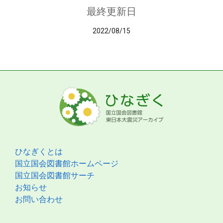
最終更新日
2022/08/15
ひなぎくとは
国立国会図書館ホームページ
国立国会図書館サーチ
お知らせ
お問い合わせ