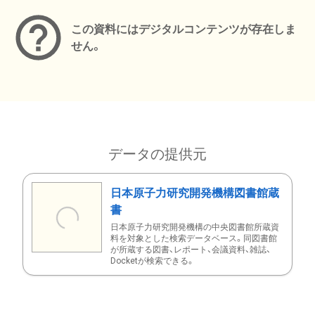
この資料にはデジタルコンテンツが存在しま
せん。
データの提供元
日本原子力研究開発機構図書館蔵
書
日本原子力研究開発機構の中央図書館所蔵資
料を対象とした検索データベース。同図書館
が所蔵する図書、レポート、会議資料、雑誌、
Docketが検索できる。