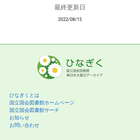
最終更新日
2022/08/15
ひなぎくとは
国立国会図書館ホームページ
国立国会図書館サーチ
お知らせ
お問い合わせ