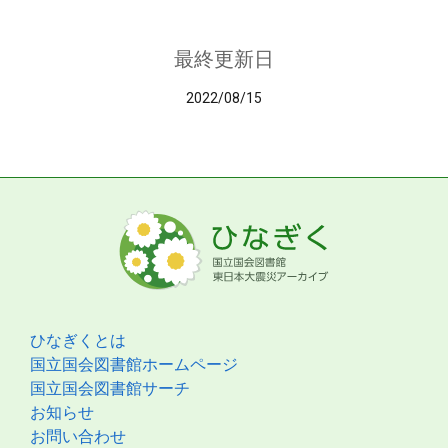
最終更新日
2022/08/15
ひなぎくとは
国立国会図書館ホームページ
国立国会図書館サーチ
お知らせ
お問い合わせ