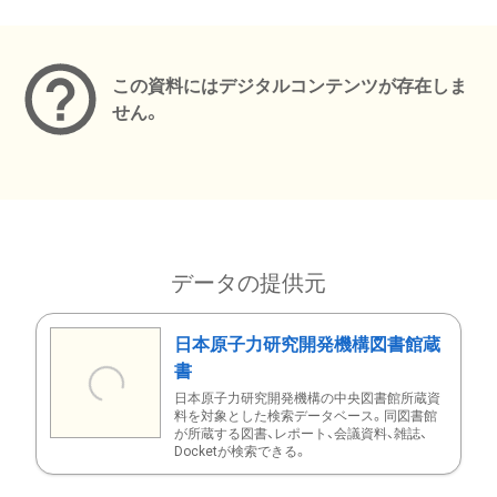
メタデータ
この資料にはデジタルコンテンツが存在しま
せん。
データの提供元
日本原子力研究開発機構図書館蔵
書
日本原子力研究開発機構の中央図書館所蔵資
料を対象とした検索データベース。同図書館
が所蔵する図書、レポート、会議資料、雑誌、
Docketが検索できる。