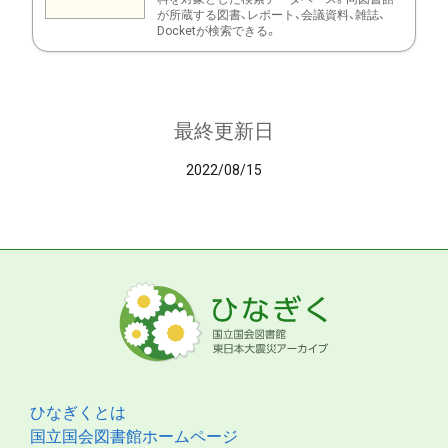
が所蔵する図書、レポート、会議資料、雑誌、
Docketが検索できる。
最終更新日
2022/08/15
ひなぎくとは
国立国会図書館ホームページ