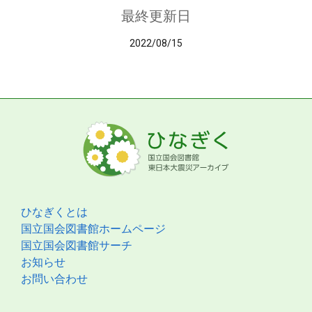
最終更新日
2022/08/15
ひなぎくとは
国立国会図書館ホームページ
国立国会図書館サーチ
お知らせ
お問い合わせ