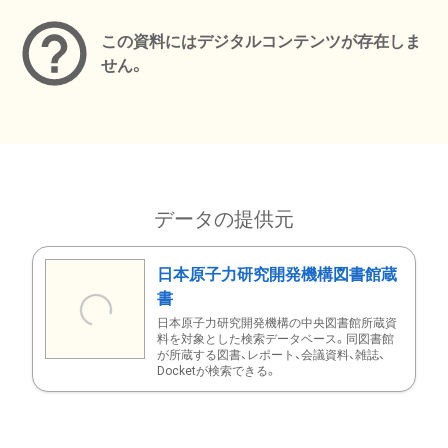
この資料にはデジタルコンテンツが存在しま
せん。
データの提供元
日本原子力研究開発機構図書館蔵
書
日本原子力研究開発機構の中央図書館所蔵資
料を対象とした検索データベース。同図書館
が所蔵する図書、レポート、会議資料、雑誌、
Docketが検索できる。