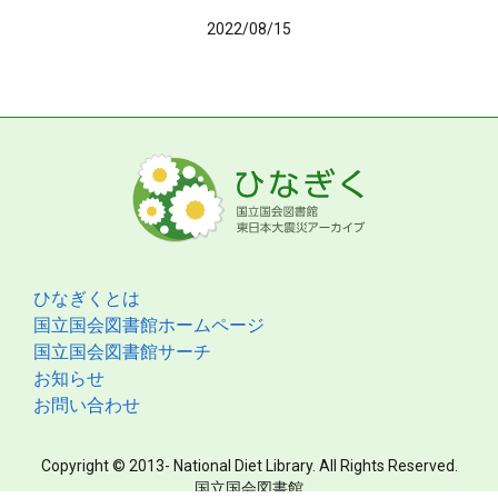
2022/08/15
ひなぎくとは
国立国会図書館ホームページ
国立国会図書館サーチ
お知らせ
お問い合わせ
Copyright © 2013- National Diet Library. All Rights Reserved.