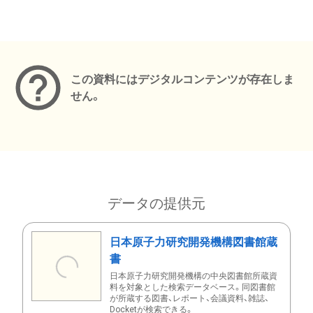
メタデータ
この資料にはデジタルコンテンツが存在しま
せん。
データの提供元
日本原子力研究開発機構図書館蔵
書
日本原子力研究開発機構の中央図書館所蔵資
料を対象とした検索データベース。同図書館
が所蔵する図書、レポート、会議資料、雑誌、
Docketが検索できる。