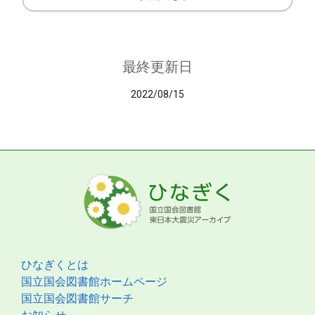
最終更新日
2022/08/15
ひなぎくとは
国立国会図書館ホームページ
国立国会図書館サーチ