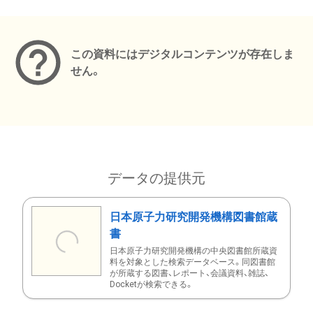
メタデータ
この資料にはデジタルコンテンツが存在しま
せん。
データの提供元
日本原子力研究開発機構図書館蔵
書
日本原子力研究開発機構の中央図書館所蔵資
料を対象とした検索データベース。同図書館
が所蔵する図書、レポート、会議資料、雑誌、
Docketが検索できる。