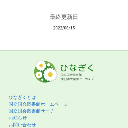
最終更新日
2022/08/15
ひなぎくとは
国立国会図書館ホームページ
国立国会図書館サーチ
お知らせ
お問い合わせ