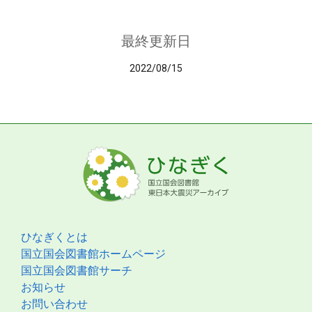
最終更新日
2022/08/15
ひなぎくとは
国立国会図書館ホームページ
国立国会図書館サーチ
お知らせ
お問い合わせ