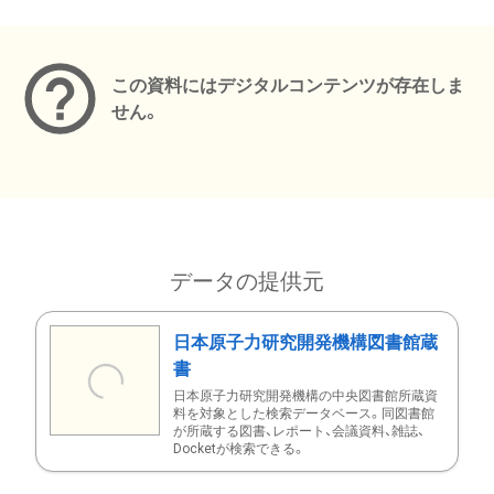
メタデータ
この資料にはデジタルコンテンツが存在しま
せん。
データの提供元
日本原子力研究開発機構図書館蔵
書
日本原子力研究開発機構の中央図書館所蔵資
料を対象とした検索データベース。同図書館
が所蔵する図書、レポート、会議資料、雑誌、
Docketが検索できる。